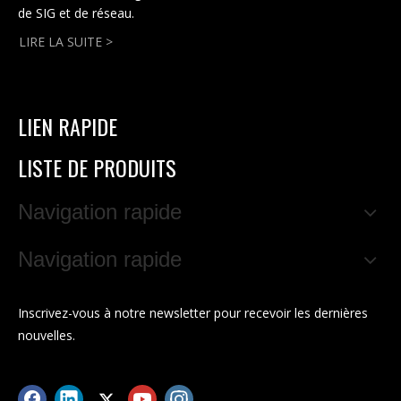
de SIG et de réseau.
LIRE LA SUITE >
LIEN RAPIDE
LISTE DE PRODUITS
Navigation rapide
Navigation rapide
Inscrivez-vous à notre newsletter pour recevoir les dernières
nouvelles.