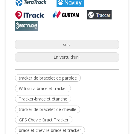
sur:
En vertu d'un:
tracker de bracelet de parolee
Wifi suivi bracelet tracker
Tracker-bracelet étanche
tracker de bracelet de cheville
GPS Chevle Bract Tracker
bracelet cheville bracelet tracker