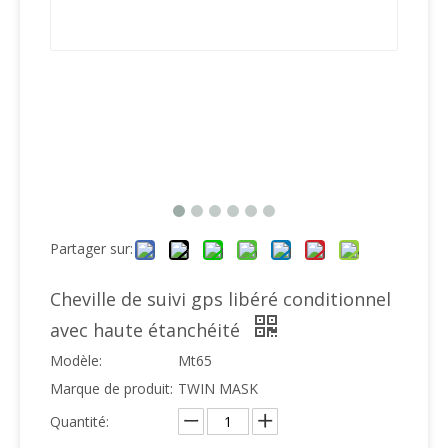
Partager sur:
Cheville de suivi gps libéré conditionnel
avec haute étanchéité
Modèle:
Mt65
Marque de produit:
TWIN MASK
Quantité: