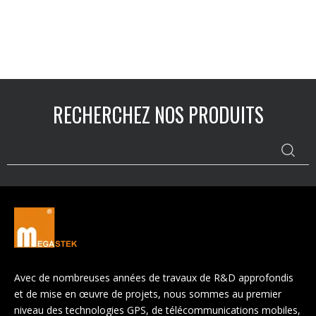
su
local
RECHERCHEZ NOS PRODUITS
Avec de nombreuses années de travaux de R&D approfondis
et de mise en œuvre de projets, nous sommes au premier
niveau des technologies GPS, de télécommunications mobiles,