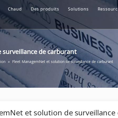
Chaud
Des produits
Solutions
Ressourc
 surveillance de carburant
tion
»
Fleet ManagemNet et solution de surveillance de carburant
mNet et solution de surveillance