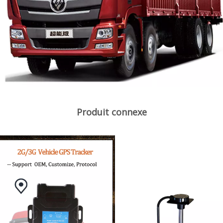
Produit connexe