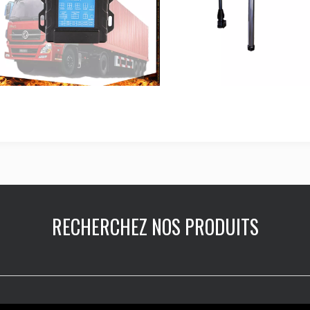
RECHERCHEZ NOS PRODUITS