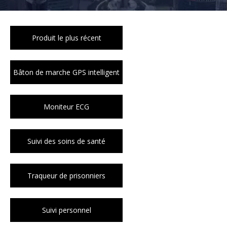
Produit le plus récent
Bâton de marche GPS intelligent
Moniteur ECG
Suivi des soins de santé
Traqueur de prisonniers
Suivi personnel