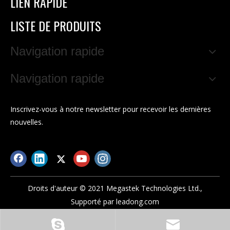
LIEN RAPIDE
LISTE DE PRODUITS
Navigation rapide
Navigation rapide
Inscrivez-vous à notre newsletter pour recevoir les dernières
nouvelles.
Droits d'auteur © 2021 Megastek Technologies Ltd.,
Supporté par
leadong.com