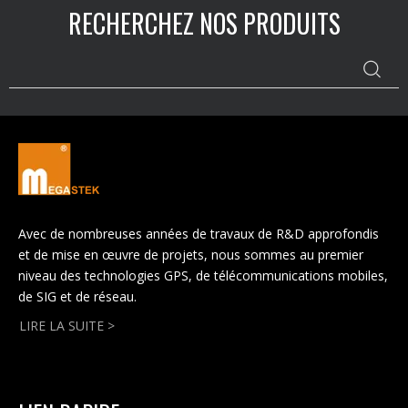
RECHERCHEZ NOS PRODUITS
Avec de nombreuses années de travaux de R&D approfondis
et de mise en œuvre de projets, nous sommes au premier
niveau des technologies GPS, de télécommunications mobiles,
de SIG et de réseau.
LIRE LA SUITE >