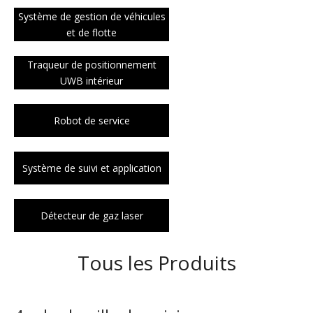
Système de gestion de véhicules
et de flotte
Traqueur de positionnement
UWB intérieur
Robot de service
Système de suivi et application
Détecteur de gaz laser
Tous les Produits