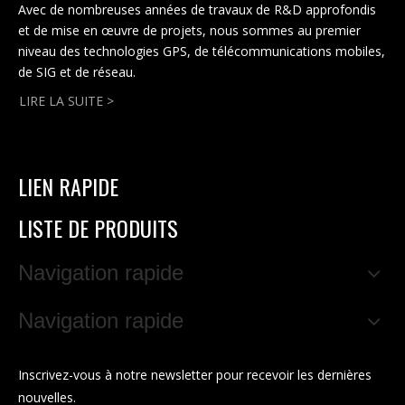
Avec de nombreuses années de travaux de R&D approfondis
et de mise en œuvre de projets, nous sommes au premier
niveau des technologies GPS, de télécommunications mobiles,
de SIG et de réseau.
LIRE LA SUITE >
LIEN RAPIDE
LISTE DE PRODUITS
Navigation rapide
Navigation rapide
Inscrivez-vous à notre newsletter pour recevoir les dernières
nouvelles.