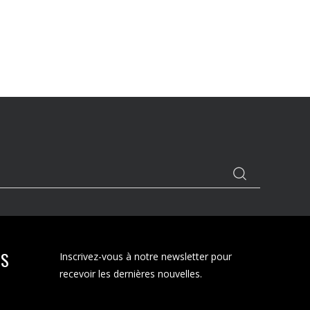
TS
Inscrivez-vous à notre newsletter pour
recevoir les dernières nouvelles.