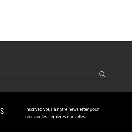
TS
Inscrivez-vous à notre newsletter pour
recevoir les dernières nouvelles.