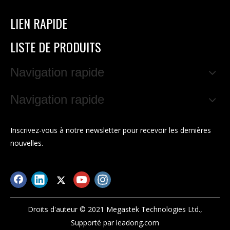
LIEN RAPIDE
LISTE DE PRODUITS
Navigation rapide
Navigation rapide
Inscrivez-vous à notre newsletter pour recevoir les dernières
nouvelles.
Droits d'auteur © 2021 Megastek Technologies Ltd.,
Supporté par
leadong.com