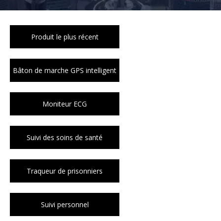
Produit le plus récent
Bâton de marche GPS intelligent
Moniteur ECG
Suivi des soins de santé
Traqueur de prisonniers
Suivi personnel