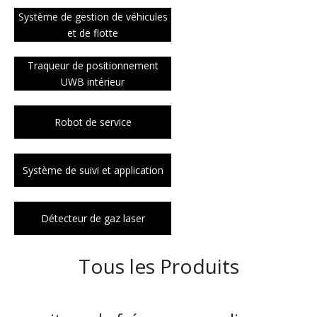
Système de gestion de véhicules
et de flotte
Traqueur de positionnement
UWB intérieur
Robot de service
Système de suivi et application
Détecteur de gaz laser
Tous les Produits