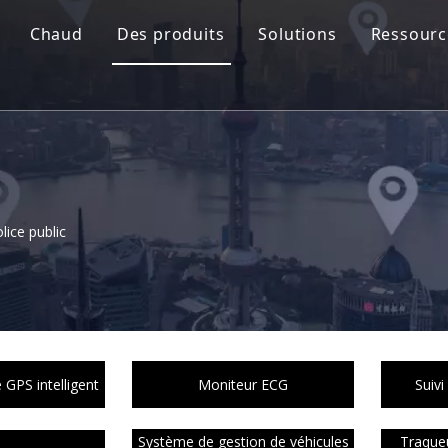
Chaud
Des produits
Solutions
Ressourc
lice public
GPS intelligent
Moniteur ECG
Suivi
Système de gestion de véhicules
Traque